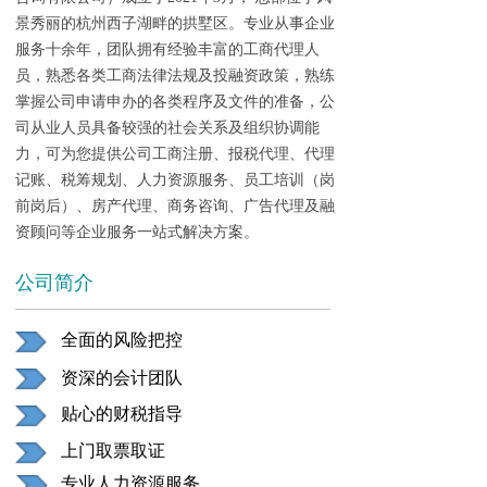
景秀丽的杭州西子湖畔的拱墅区。专业从事企业
服务十余年，团队拥有经验丰富的工商代理人
员，熟悉各类工商法律法规及投融资政策，熟练
掌握公司申请申办的各类程序及文件的准备，公
司从业人员具备较强的社会关系及组织协调能
力，可为您提供公司工商注册、报税代理、代理
记账、税筹规划、人力资源服务、员工培训（岗
前岗后）、房产代理、商务咨询、广告代理及融
资顾问等企业服务一站式解决方案。
公司简介
全面的风险把控
资深的会计团队
贴心的财税指导
上门取票取证
专业人力资源服务